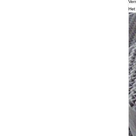
Ver
Het